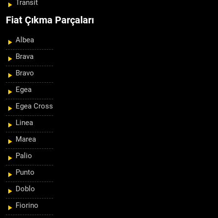
Transit
Fiat Çıkma Parçaları
Albea
Brava
Bravo
Egea
Egea Cross
Linea
Marea
Palio
Punto
Doblo
Fiorino