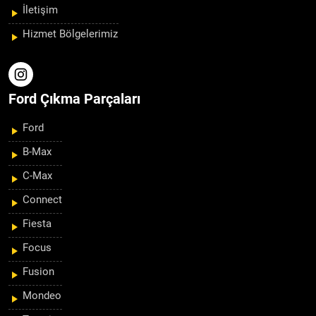
İletişim
Hizmet Bölgelerimiz
Ford Çıkma Parçaları
Ford
B-Max
C-Max
Connect
Fiesta
Focus
Fusion
Mondeo