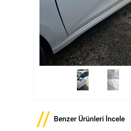
Benzer Ürünleri İncele