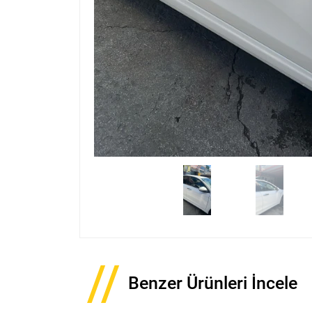
Benzer Ürünleri İncele