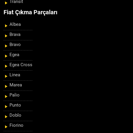
Transit
Fiat Çıkma Parçaları
Albea
Brava
Bravo
Egea
Egea Cross
Linea
Marea
Palio
Punto
Doblo
Fiorino