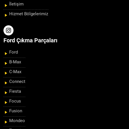
İletişim
Hizmet Bölgelerimiz
Ford Çıkma Parçaları
Ford
B-Max
C-Max
Connect
Fiesta
Focus
Fusion
Mondeo