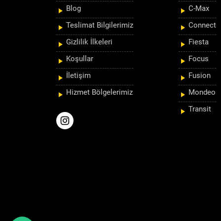
Blog
C-Max
Teslimat Bilgilerimiz
Connect
Gizlilik İlkeleri
Fiesta
Koşullar
Focus
İletişim
Fusion
Hizmet Bölgelerimiz
Mondeo
Transit