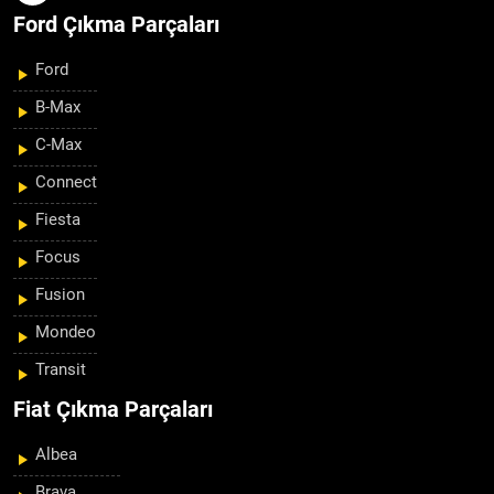
Ford Çıkma Parçaları
Ford
B-Max
C-Max
Connect
Fiesta
Focus
Fusion
Mondeo
Transit
Fiat Çıkma Parçaları
Albea
Brava