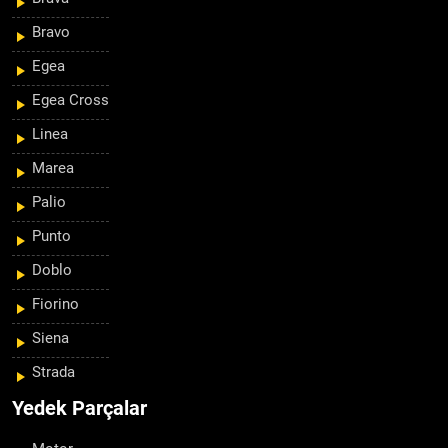
Bravo
Egea
Egea Cross
Linea
Marea
Palio
Punto
Doblo
Fiorino
Siena
Strada
Yedek Parçalar