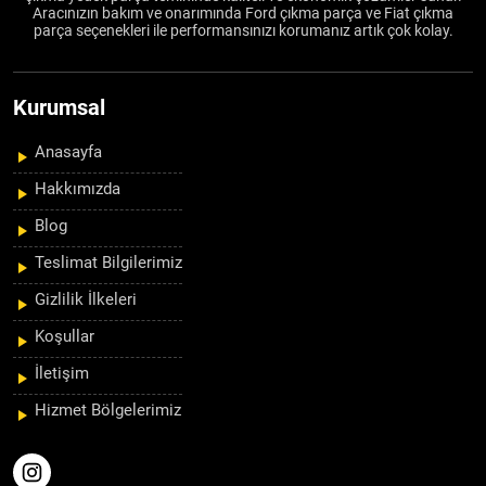
Aracınızın bakım ve onarımında Ford çıkma parça ve Fiat çıkma
parça seçenekleri ile performansınızı korumanız artık çok kolay.
Kurumsal
Anasayfa
Hakkımızda
Blog
Teslimat Bilgilerimiz
Gizlilik İlkeleri
Koşullar
İletişim
Hizmet Bölgelerimiz