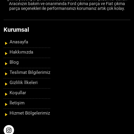
Aracınızın bakım ve onarımında Ford çıkma parça ve Fiat çıkma
parça seçenekleri ile performansınızı korumanız artık çok kolay.
Kurumsal
Anasayfa
Hakkımızda
Blog
Teslimat Bilgilerimiz
Gizlilik İlkeleri
Koşullar
İletişim
Hizmet Bölgelerimiz