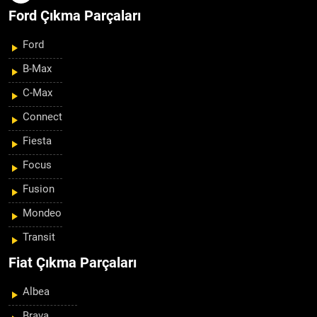
Ford Çıkma Parçaları
Ford
B-Max
C-Max
Connect
Fiesta
Focus
Fusion
Mondeo
Transit
Fiat Çıkma Parçaları
Albea
Brava