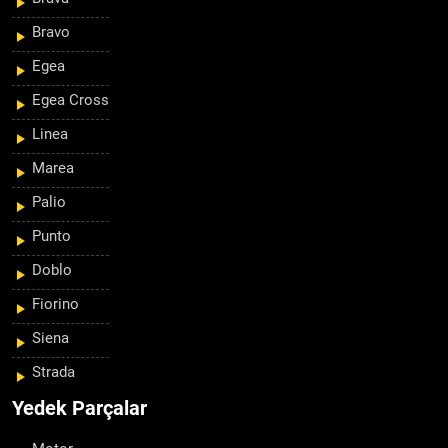
Bravo
Egea
Egea Cross
Linea
Marea
Palio
Punto
Doblo
Fiorino
Siena
Strada
Yedek Parçalar