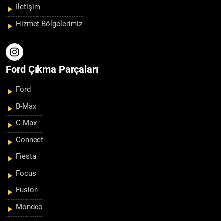
İletişim
Hizmet Bölgelerimiz
Ford Çıkma Parçaları
Ford
B-Max
C-Max
Connect
Fiesta
Focus
Fusion
Mondeo