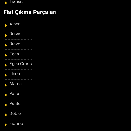
Transit
Fiat Çıkma Parçaları
Albea
Brava
Bravo
Egea
Egea Cross
Linea
Marea
Palio
Punto
Doblo
Fiorino