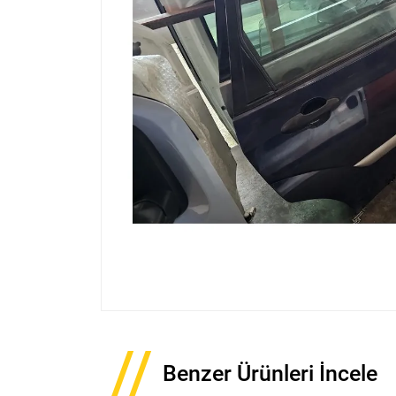
Benzer Ürünleri İncele