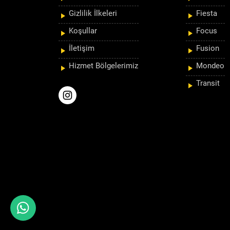
Gizlilik İlkeleri
Fiesta
Koşullar
Focus
İletişim
Fusion
Hizmet Bölgelerimiz
Mondeo
Transit