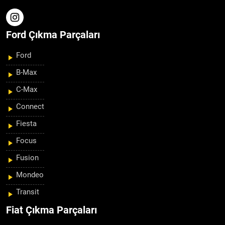
Ford Çıkma Parçaları
Ford
B-Max
C-Max
Connect
Fiesta
Focus
Fusion
Mondeo
Transit
Fiat Çıkma Parçaları