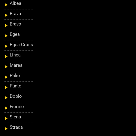
Albea
Brava
Bravo
Egea
Egea Cross
Linea
Marea
Palio
Punto
Doblo
Fiorino
Siena
Strada