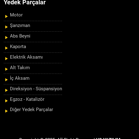
Yedek Parçalar
Motor
Şanzıman
Abs Beyni
Kaporta
Elektrik Aksamı
Alt Takım
İç Aksam
Direksiyon - Süspansiyon
Egzoz - Katalizör
Diğer Yedek Parçalar