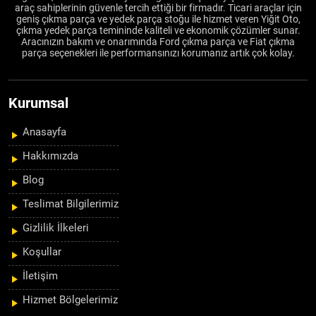
araç sahiplerinin güvenle tercih ettiği bir firmadır. Ticari araçlar için
geniş çıkma parça ve yedek parça stoğu ile hizmet veren Yiğit Oto,
çıkma yedek parça temininde kaliteli ve ekonomik çözümler sunar.
Aracınızın bakım ve onarımında Ford çıkma parça ve Fiat çıkma
parça seçenekleri ile performansınızı korumanız artık çok kolay.
Kurumsal
Anasayfa
Hakkımızda
Blog
Teslimat Bilgilerimiz
Gizlilik İlkeleri
Koşullar
İletişim
Hizmet Bölgelerimiz