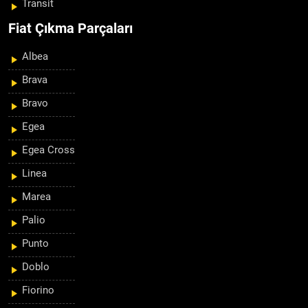
Transit
Fiat Çıkma Parçaları
Albea
Brava
Bravo
Egea
Egea Cross
Linea
Marea
Palio
Punto
Doblo
Fiorino