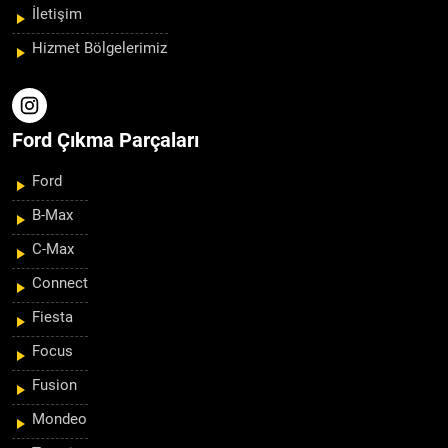
İletişim
Hizmet Bölgelerimiz
Ford Çıkma Parçaları
Ford
B-Max
C-Max
Connect
Fiesta
Focus
Fusion
Mondeo