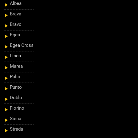
Albea
Brava
Bravo
Egea
Egea Cross
Linea
Marea
Palio
Punto
Doblo
Fiorino
Siena
Strada