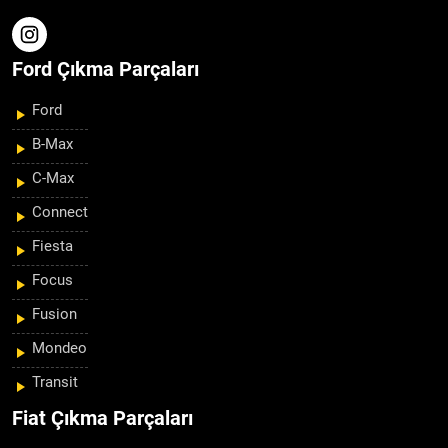
Ford Çıkma Parçaları
Ford
B-Max
C-Max
Connect
Fiesta
Focus
Fusion
Mondeo
Transit
Fiat Çıkma Parçaları