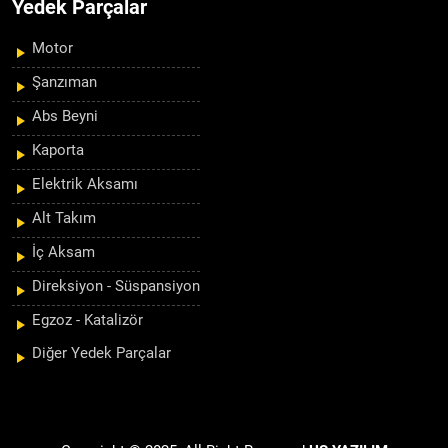
Yedek Parçalar
Motor
Şanzıman
Abs Beyni
Kaporta
Elektrik Aksamı
Alt Takım
İç Aksam
Direksiyon - Süspansiyon
Egzoz - Katalizör
Diğer Yedek Parçalar