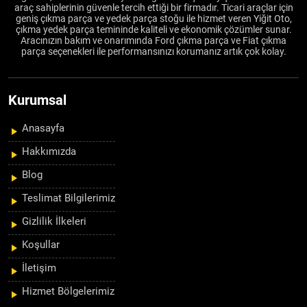
araç sahiplerinin güvenle tercih ettiği bir firmadır. Ticari araçlar için
geniş çıkma parça ve yedek parça stoğu ile hizmet veren Yiğit Oto,
çıkma yedek parça temininde kaliteli ve ekonomik çözümler sunar.
Aracınızın bakım ve onarımında Ford çıkma parça ve Fiat çıkma
parça seçenekleri ile performansınızı korumanız artık çok kolay.
Kurumsal
Anasayfa
Hakkımızda
Blog
Teslimat Bilgilerimiz
Gizlilik İlkeleri
Koşullar
İletişim
Hizmet Bölgelerimiz