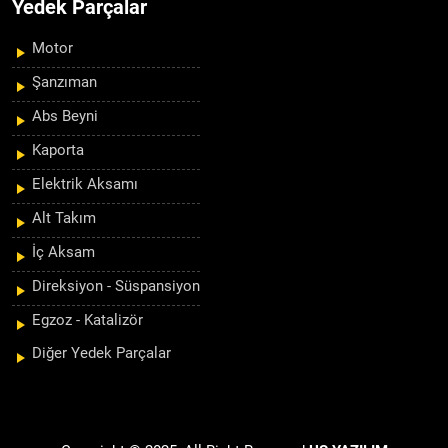
Yedek Parçalar
Motor
Şanzıman
Abs Beyni
Kaporta
Elektrik Aksamı
Alt Takım
İç Aksam
Direksiyon - Süspansiyon
Egzoz - Katalizör
Diğer Yedek Parçalar