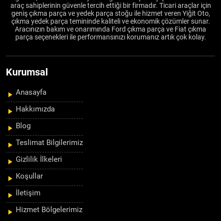
araç sahiplerinin güvenle tercih ettiği bir firmadır. Ticari araçlar için
geniş çıkma parça ve yedek parça stoğu ile hizmet veren Yiğit Oto,
çıkma yedek parça temininde kaliteli ve ekonomik çözümler sunar.
Aracınızın bakım ve onarımında Ford çıkma parça ve Fiat çıkma
parça seçenekleri ile performansınızı korumanız artık çok kolay.
Kurumsal
Anasayfa
Hakkımızda
Blog
Teslimat Bilgilerimiz
Gizlilik İlkeleri
Koşullar
İletişim
Hizmet Bölgelerimiz