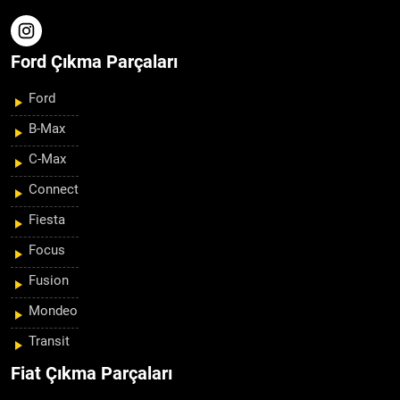
Ford Çıkma Parçaları
Ford
B-Max
C-Max
Connect
Fiesta
Focus
Fusion
Mondeo
Transit
Fiat Çıkma Parçaları