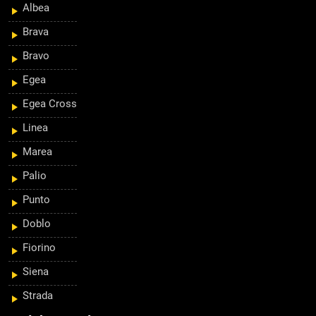
Albea
Brava
Bravo
Egea
Egea Cross
Linea
Marea
Palio
Punto
Doblo
Fiorino
Siena
Strada