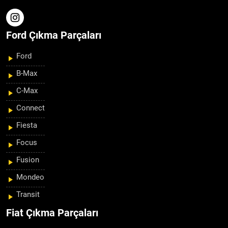
Ford Çıkma Parçaları
Ford
B-Max
C-Max
Connect
Fiesta
Focus
Fusion
Mondeo
Transit
Fiat Çıkma Parçaları