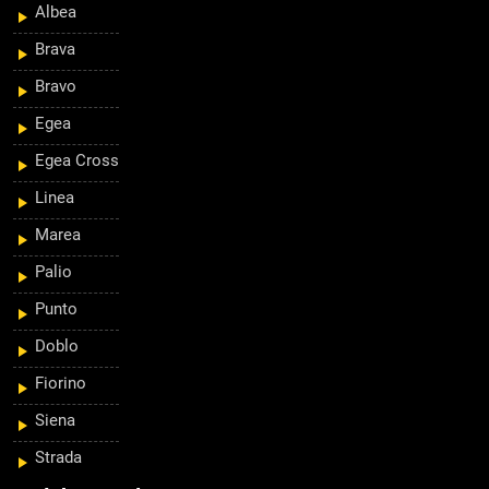
Albea
Brava
Bravo
Egea
Egea Cross
Linea
Marea
Palio
Punto
Doblo
Fiorino
Siena
Strada