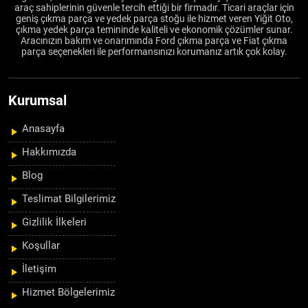
araç sahiplerinin güvenle tercih ettiği bir firmadır. Ticari araçlar için
geniş çıkma parça ve yedek parça stoğu ile hizmet veren Yiğit Oto,
çıkma yedek parça temininde kaliteli ve ekonomik çözümler sunar.
Aracınızın bakım ve onarımında Ford çıkma parça ve Fiat çıkma
parça seçenekleri ile performansınızı korumanız artık çok kolay.
Kurumsal
Anasayfa
Hakkımızda
Blog
Teslimat Bilgilerimiz
Gizlilik İlkeleri
Koşullar
İletişim
Hizmet Bölgelerimiz