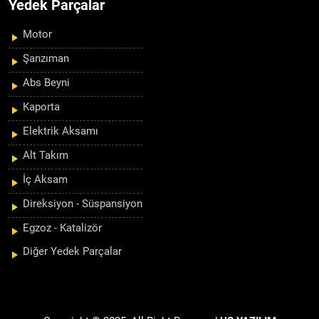
Yedek Parçalar
Motor
Şanzıman
Abs Beyni
Kaporta
Elektrik Aksamı
Alt Takım
İç Aksam
Direksiyon - Süspansiyon
Egzoz - Katalizör
Diğer Yedek Parçalar