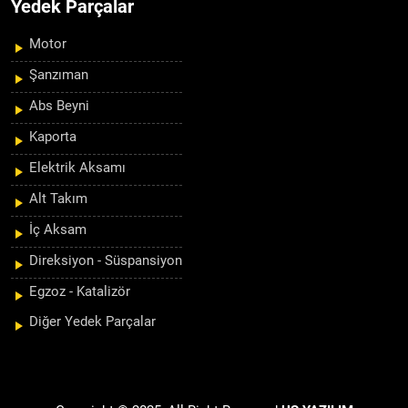
Yedek Parçalar
Motor
Şanzıman
Abs Beyni
Kaporta
Elektrik Aksamı
Alt Takım
İç Aksam
Direksiyon - Süspansiyon
Egzoz - Katalizör
Diğer Yedek Parçalar