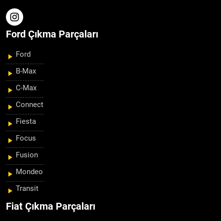
Ford Çıkma Parçaları
Ford
B-Max
C-Max
Connect
Fiesta
Focus
Fusion
Mondeo
Transit
Fiat Çıkma Parçaları