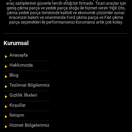
araç sahiplerinin güvenle tercih ettiği bir firmadır. Ticari araçlar için
geniş çıkma parça ve yedek parça stoğu ile hizmet veren Yiğit Oto,
çıkma yedek parça temininde kaliteli ve ekonomik çözümler sunar.
Aracınızın bakım ve onarımında Ford çıkma parça ve Fiat çıkma
parça seçenekleri ile performansınızı korumanız artık çok kolay.
Kurumsal
Anasayfa
Hakkımızda
Blog
Teslimat Bilgilerimiz
Gizlilik İlkeleri
Koşullar
İletişim
Hizmet Bölgelerimiz