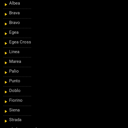
Albea
Brava
Bravo
Egea
Egea Cross
Linea
Marea
Palio
Punto
Doblo
Fiorino
Siena
Strada