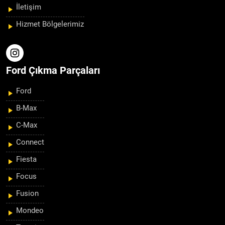
İletişim
Hizmet Bölgelerimiz
Ford Çıkma Parçaları
Ford
B-Max
C-Max
Connect
Fiesta
Focus
Fusion
Mondeo