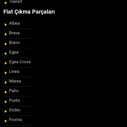
Transit
Fiat Çıkma Parçaları
Albea
Brava
Bravo
Egea
Egea Cross
Linea
Marea
Palio
Punto
Doblo
Fiorino