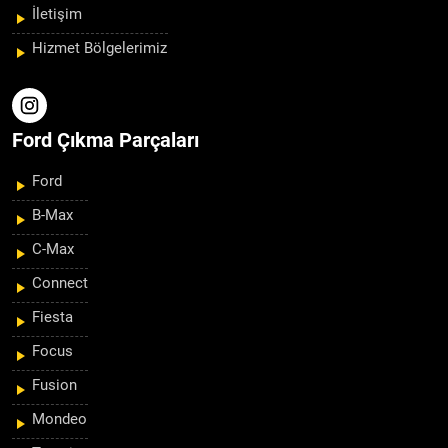
İletişim
Hizmet Bölgelerimiz
Ford Çıkma Parçaları
Ford
B-Max
C-Max
Connect
Fiesta
Focus
Fusion
Mondeo