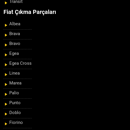
Transit
Fiat Çıkma Parçaları
Albea
Brava
Bravo
Egea
Egea Cross
Linea
Marea
Palio
Punto
Doblo
Fiorino