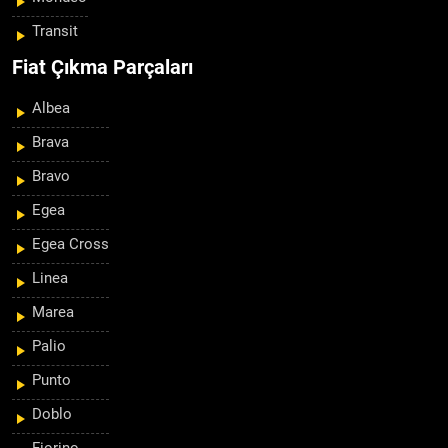
Transit
Fiat Çıkma Parçaları
Albea
Brava
Bravo
Egea
Egea Cross
Linea
Marea
Palio
Punto
Doblo