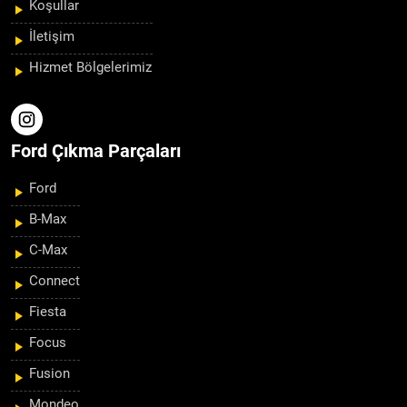
Koşullar
İletişim
Hizmet Bölgelerimiz
Ford Çıkma Parçaları
Ford
B-Max
C-Max
Connect
Fiesta
Focus
Fusion
Mondeo