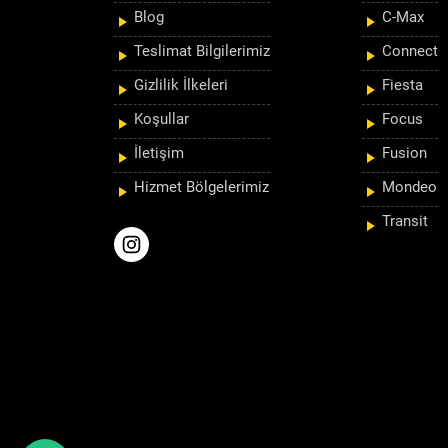
Blog
C-Max
Teslimat Bilgilerimiz
Connect
Gizlilik İlkeleri
Fiesta
Koşullar
Focus
İletişim
Fusion
Hizmet Bölgelerimiz
Mondeo
Transit