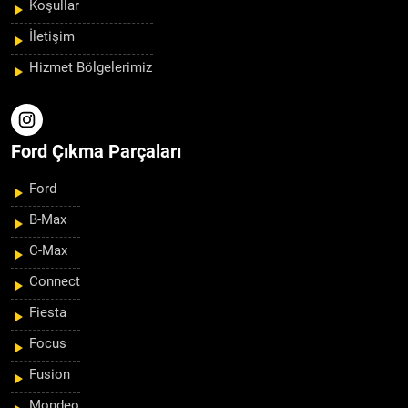
Koşullar
İletişim
Hizmet Bölgelerimiz
Ford Çıkma Parçaları
Ford
B-Max
C-Max
Connect
Fiesta
Focus
Fusion
Mondeo