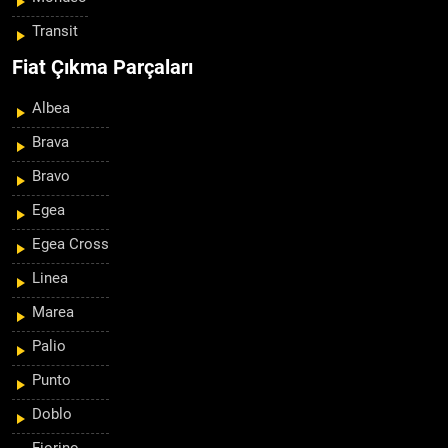
Transit
Fiat Çıkma Parçaları
Albea
Brava
Bravo
Egea
Egea Cross
Linea
Marea
Palio
Punto
Doblo