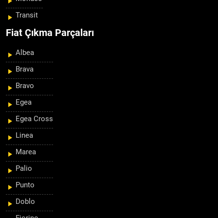
Transit
Fiat Çıkma Parçaları
Albea
Brava
Bravo
Egea
Egea Cross
Linea
Marea
Palio
Punto
Doblo