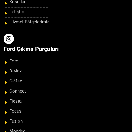
Koşullar
İletişim
Hizmet Bölgelerimiz
Ford Çıkma Parçaları
Ford
B-Max
C-Max
Connect
Fiesta
Focus
Fusion
Mondeo