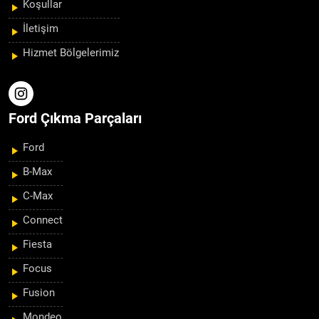
Koşullar
İletişim
Hizmet Bölgelerimiz
Ford Çıkma Parçaları
Ford
B-Max
C-Max
Connect
Fiesta
Focus
Fusion
Mondeo