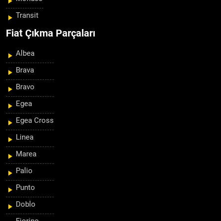
Transit
Fiat Çıkma Parçaları
Albea
Brava
Bravo
Egea
Egea Cross
Linea
Marea
Palio
Punto
Doblo