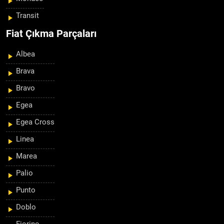
Transit
Fiat Çıkma Parçaları
Albea
Brava
Bravo
Egea
Egea Cross
Linea
Marea
Palio
Punto
Doblo