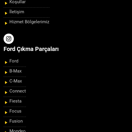
Koşullar
İletişim
Hizmet Bölgelerimiz
Ford Çıkma Parçaları
Ford
B-Max
C-Max
Connect
Fiesta
Focus
Fusion
Mondeo