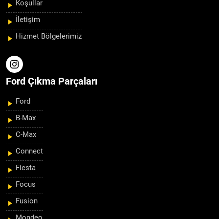
Koşullar
İletişim
Hizmet Bölgelerimiz
Ford Çıkma Parçaları
Ford
B-Max
C-Max
Connect
Fiesta
Focus
Fusion
Mondeo