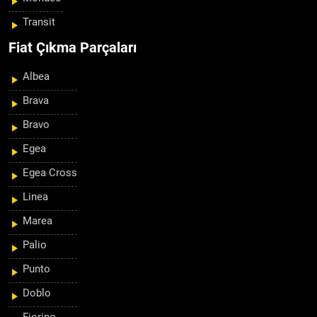
Transit
Fiat Çıkma Parçaları
Albea
Brava
Bravo
Egea
Egea Cross
Linea
Marea
Palio
Punto
Doblo