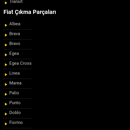
Transit
Fiat Çıkma Parçaları
Albea
Brava
Bravo
Egea
Egea Cross
Linea
Marea
Palio
Punto
Doblo
Fiorino