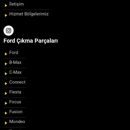
İletişim
Hizmet Bölgelerimiz
Ford Çıkma Parçaları
Ford
B-Max
C-Max
Connect
Fiesta
Focus
Fusion
Mondeo