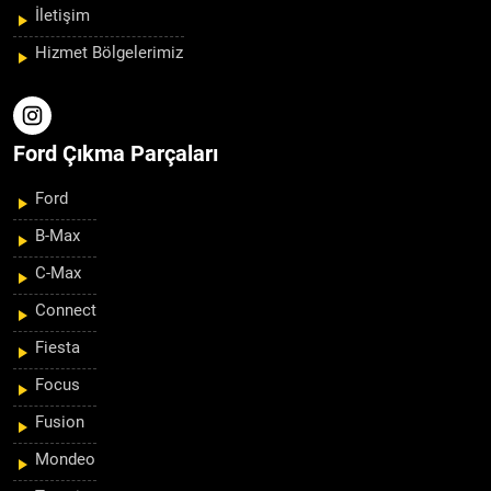
İletişim
Hizmet Bölgelerimiz
Ford Çıkma Parçaları
Ford
B-Max
C-Max
Connect
Fiesta
Focus
Fusion
Mondeo