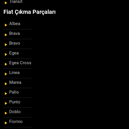
Transit
Fiat Çıkma Parçaları
Albea
Brava
Bravo
Egea
Egea Cross
Linea
Marea
Palio
Punto
Doblo
Fiorino