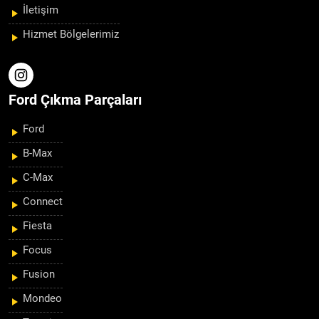
İletişim
Hizmet Bölgelerimiz
Ford Çıkma Parçaları
Ford
B-Max
C-Max
Connect
Fiesta
Focus
Fusion
Mondeo