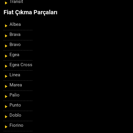
Transit
Fiat Çıkma Parçaları
Albea
Brava
Bravo
Egea
Egea Cross
Linea
Marea
Palio
Punto
Doblo
Fiorino