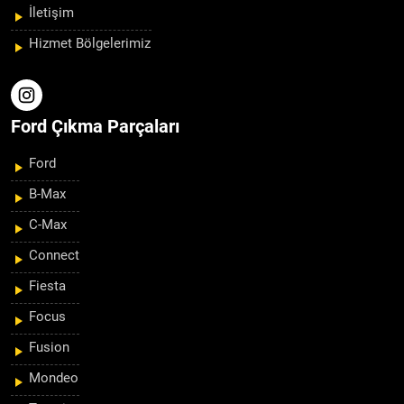
İletişim
Hizmet Bölgelerimiz
Ford Çıkma Parçaları
Ford
B-Max
C-Max
Connect
Fiesta
Focus
Fusion
Mondeo