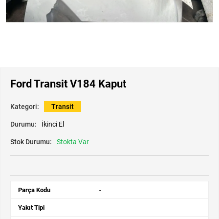
Ford Transit V184 Kaput
Kategori:
Transit
Durumu:
İkinci El
Stok Durumu:
Stokta Var
Parça Kodu
-
Yakıt Tipi
-