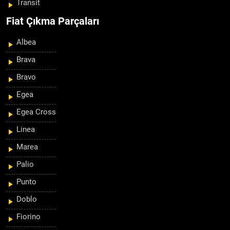
Transit
Fiat Çıkma Parçaları
Albea
Brava
Bravo
Egea
Egea Cross
Linea
Marea
Palio
Punto
Doblo
Fiorino