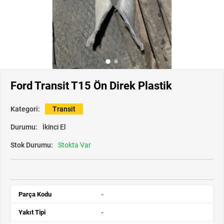
Ford Transit T15 Ön Direk Plastik
Kategori:
Transit
Durumu:
İkinci El
Stok Durumu:
Stokta Var
Parça Kodu
-
Yakıt Tipi
-