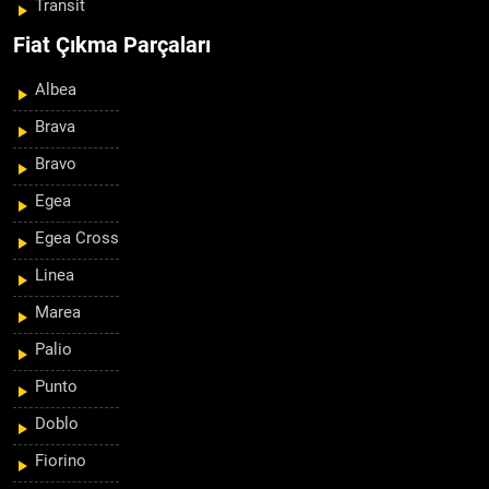
Transit
Fiat Çıkma Parçaları
Albea
Brava
Bravo
Egea
Egea Cross
Linea
Marea
Palio
Punto
Doblo
Fiorino