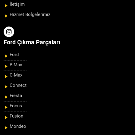
İletişim
Hizmet Bölgelerimiz
Ford Çıkma Parçaları
Ford
B-Max
C-Max
Connect
Fiesta
Focus
Fusion
Mondeo