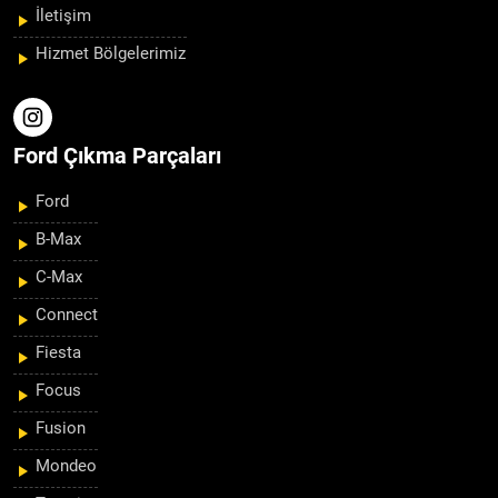
İletişim
Hizmet Bölgelerimiz
Ford Çıkma Parçaları
Ford
B-Max
C-Max
Connect
Fiesta
Focus
Fusion
Mondeo