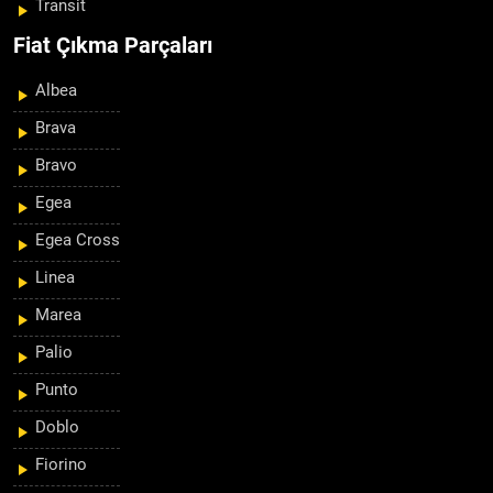
Transit
Fiat Çıkma Parçaları
Albea
Brava
Bravo
Egea
Egea Cross
Linea
Marea
Palio
Punto
Doblo
Fiorino