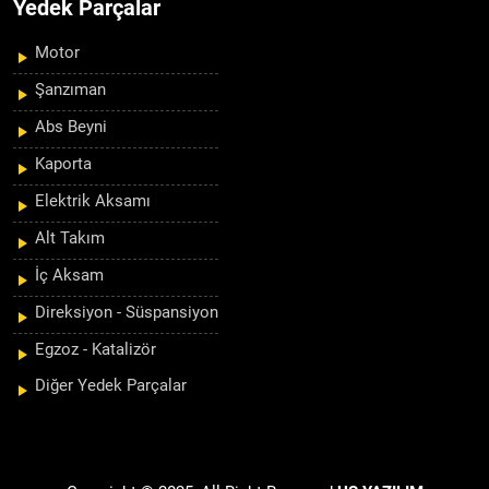
Yedek Parçalar
Motor
Şanzıman
Abs Beyni
Kaporta
Elektrik Aksamı
Alt Takım
İç Aksam
Direksiyon - Süspansiyon
Egzoz - Katalizör
Diğer Yedek Parçalar