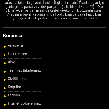
araç sahiplerinin güvenle tercih ettiği bir firmadır. Ticari araçlar için
geniş çıkma parça ve yedek parça stoğu ile hizmet veren Yiğit Oto,
çıkma yedek parça temininde kaliteli ve ekonomik çözümler sunar.
Aracınızın bakım ve onarımında Ford çıkma parça ve Fiat çıkma
parça seçenekleri ile performansınızı korumanız artık çok kolay.
Kurumsal
Anasayfa
Hakkımızda
Blog
Teslimat Bilgilerimiz
Gizlilik İlkeleri
Koşullar
İletişim
Hizmet Bölgelerimiz