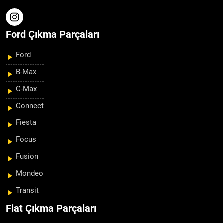
Ford Çıkma Parçaları
Ford
B-Max
C-Max
Connect
Fiesta
Focus
Fusion
Mondeo
Transit
Fiat Çıkma Parçaları