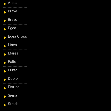
Albea
Brava
Bravo
Egea
Egea Cross
Linea
Marea
Palio
Punto
Doblo
Fiorino
Siena
Strada