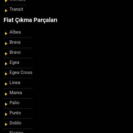
Transit
Fiat Çıkma Parçaları
Albea
Brava
Bravo
Egea
Egea Cross
Linea
Marea
Palio
Punto
Doblo