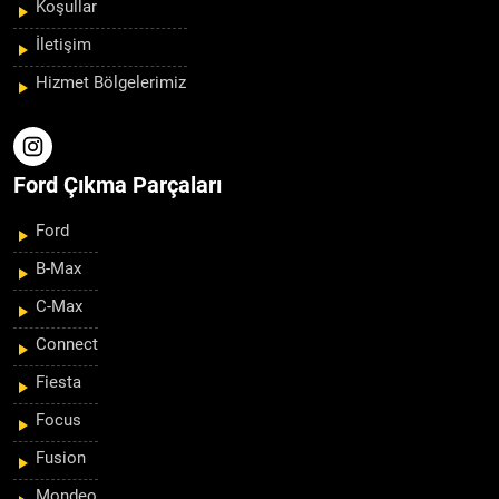
Koşullar
İletişim
Hizmet Bölgelerimiz
Ford Çıkma Parçaları
Ford
B-Max
C-Max
Connect
Fiesta
Focus
Fusion
Mondeo