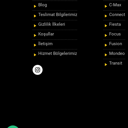
Blog
C-Max
Teslimat Bilgilerimiz
Connect
Gizlilik İlkeleri
Fiesta
Koşullar
Focus
İletişim
Fusion
Hizmet Bölgelerimiz
Mondeo
Transit