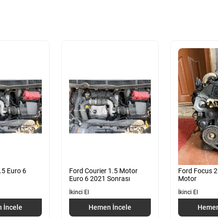
.5 Euro 6
Ford Courier 1.5 Motor
Ford Focus 2.
Euro 6 2021 Sonrası
Motor
İkinci El
İkinci El
 İncele
Hemen İncele
Hemen