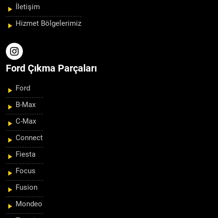
İletişim
Hizmet Bölgelerimiz
Ford Çıkma Parçaları
Ford
B-Max
C-Max
Connect
Fiesta
Focus
Fusion
Mondeo