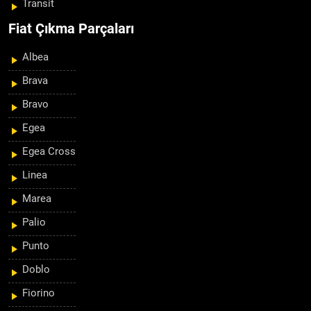
Transit
Fiat Çıkma Parçaları
Albea
Brava
Bravo
Egea
Egea Cross
Linea
Marea
Palio
Punto
Doblo
Fiorino