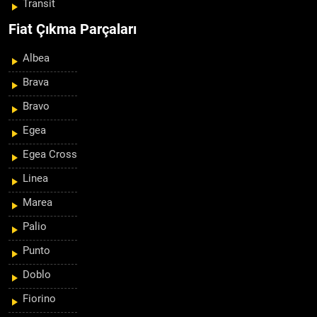
Transit
Fiat Çıkma Parçaları
Albea
Brava
Bravo
Egea
Egea Cross
Linea
Marea
Palio
Punto
Doblo
Fiorino