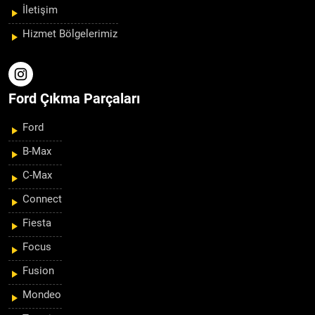
İletişim
Hizmet Bölgelerimiz
Ford Çıkma Parçaları
Ford
B-Max
C-Max
Connect
Fiesta
Focus
Fusion
Mondeo