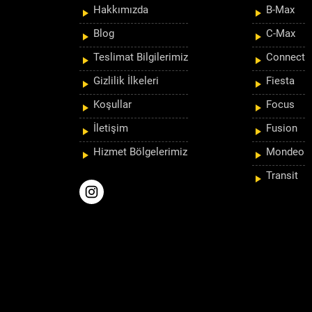
Hakkımızda
B-Max
Blog
C-Max
Teslimat Bilgilerimiz
Connect
Gizlilik İlkeleri
Fiesta
Koşullar
Focus
İletişim
Fusion
Hizmet Bölgelerimiz
Mondeo
Transit