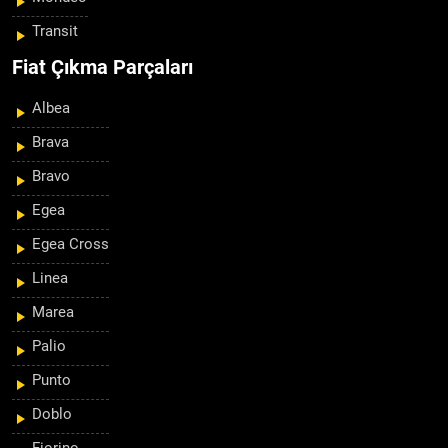
Transit
Fiat Çıkma Parçaları
Albea
Brava
Bravo
Egea
Egea Cross
Linea
Marea
Palio
Punto
Doblo