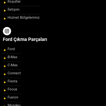
Koşullar
İletişim
Hizmet Bölgelerimiz
Ford Çıkma Parçaları
Ford
B-Max
C-Max
Connect
Fiesta
Focus
Fusion
Mondeo