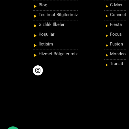
Blog
C-Max
Teslimat Bilgilerimiz
Connect
Gizlilik İlkeleri
Fiesta
Koşullar
Focus
İletişim
Fusion
Hizmet Bölgelerimiz
Mondeo
Transit