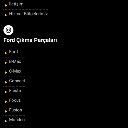
İletişim
Hizmet Bölgelerimiz
Ford Çıkma Parçaları
Ford
B-Max
C-Max
Connect
Fiesta
Focus
Fusion
Mondeo