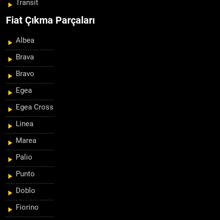
Transit
Fiat Çıkma Parçaları
Albea
Brava
Bravo
Egea
Egea Cross
Linea
Marea
Palio
Punto
Doblo
Fiorino