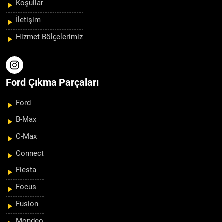
Koşullar
İletişim
Hizmet Bölgelerimiz
Ford Çıkma Parçaları
Ford
B-Max
C-Max
Connect
Fiesta
Focus
Fusion
Mondeo