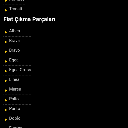
Transit
Fiat Çıkma Parçaları
Albea
Brava
Bravo
Egea
Egea Cross
Linea
Marea
Palio
Punto
Doblo