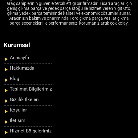
araç sahiplerinin güvenle tercih ettiği bir firmadır. Ticari araçlar için
geniş çıkma parça ve yedek parça stoğu ile hizmet veren Yiğit Oto,
çıkma yedek parça temininde kaliteli ve ekonomik çözümler sunar.
Aracınızın bakım ve onarımında Ford çıkma parça ve Fiat çıkma
parça seçenekleri ile performansınızı korumanız artık çok kolay.
Kurumsal
Anasayfa
Hakkımızda
Blog
Teslimat Bilgilerimiz
Gizlilik İlkeleri
Koşullar
İletişim
Hizmet Bölgelerimiz