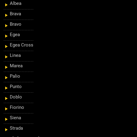
Albea
Brava
Bravo
Egea
Egea Cross
Linea
Marea
Palio
Punto
Doblo
Fiorino
Siena
Strada