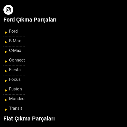
Ford Çıkma Parçaları
Ford
B-Max
C-Max
Connect
Fiesta
Focus
Fusion
Mondeo
Transit
Fiat Çıkma Parçaları