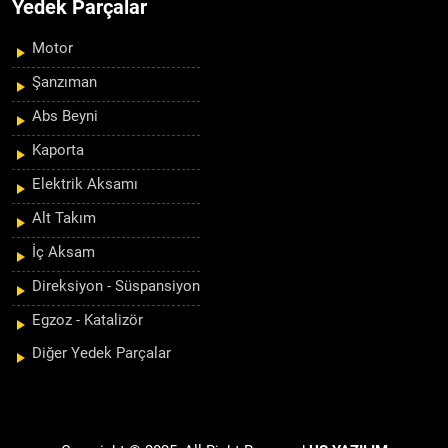
Yedek Parçalar
Motor
Şanzıman
Abs Beyni
Kaporta
Elektrik Aksamı
Alt Takım
İç Aksam
Direksiyon - Süspansiyon
Egzoz - Katalizör
Diğer Yedek Parçalar