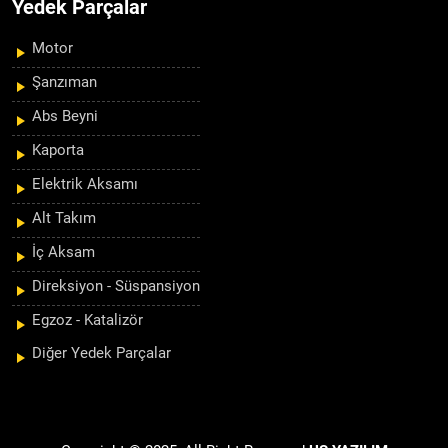
Yedek Parçalar
Motor
Şanzıman
Abs Beyni
Kaporta
Elektrik Aksamı
Alt Takım
İç Aksam
Direksiyon - Süspansiyon
Egzoz - Katalizör
Diğer Yedek Parçalar