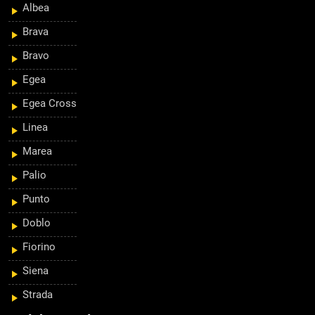
Albea
Brava
Bravo
Egea
Egea Cross
Linea
Marea
Palio
Punto
Doblo
Fiorino
Siena
Strada