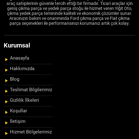
araç sahiplerinin güvenle tercih ettiği bir firmadır. Ticari araçlar için
geniş çıkma parça ve yedek parça stoğu ile hizmet veren Yiğit Oto,
çıkma yedek parça temininde kaliteli ve ekonomik çözümler sunar.
Aracınızın bakım ve onarımında Ford çıkma parça ve Fiat çıkma
parça seçenekleri ile performansınızı korumanız artık çok kolay.
Kurumsal
Anasayfa
Hakkımızda
Blog
Teslimat Bilgilerimiz
Gizlilik İlkeleri
Koşullar
İletişim
Hizmet Bölgelerimiz