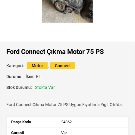
Ford Connect Çıkma Motor 75 PS
Kategori:
Motor
,
Connect
Durumu:
İkinci El
Stok Durumu:
Stokta Var
Ford Connect Çıkma Motor 75 PS Uygun Fiyatlarla Yiğit Oto'da.
Parça Kodu
24362
Garanti
Var