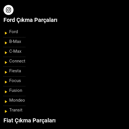
Ford Çıkma Parçaları
Ford
B-Max
C-Max
Connect
Fiesta
Focus
Fusion
Mondeo
Transit
Fiat Çıkma Parçaları