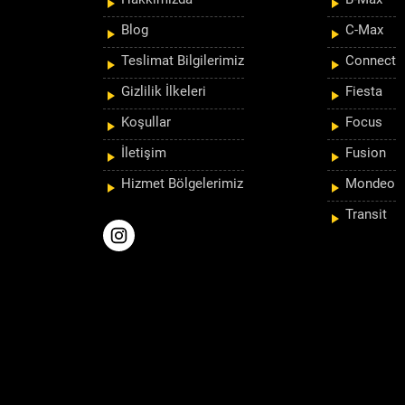
Blog
C-Max
Teslimat Bilgilerimiz
Connect
Gizlilik İlkeleri
Fiesta
Koşullar
Focus
İletişim
Fusion
Hizmet Bölgelerimiz
Mondeo
Transit