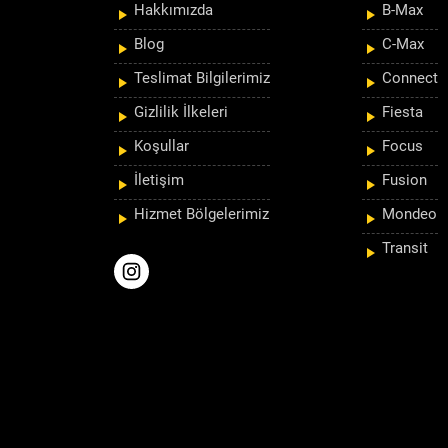
Hakkımızda
B-Max
Blog
C-Max
Teslimat Bilgilerimiz
Connect
Gizlilik İlkeleri
Fiesta
Koşullar
Focus
İletişim
Fusion
Hizmet Bölgelerimiz
Mondeo
Transit