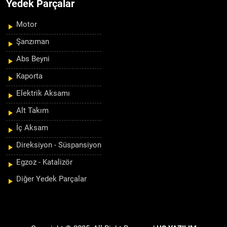
Yedek Parçalar
Motor
Şanzıman
Abs Beyni
Kaporta
Elektrik Aksamı
Alt Takım
İç Aksam
Direksiyon - Süspansiyon
Egzoz - Katalizör
Diğer Yedek Parçalar