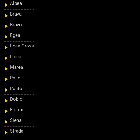
Albea
Brava
Bravo
Egea
Egea Cross
Linea
Marea
Palio
Punto
Doblo
Fiorino
Siena
Strada