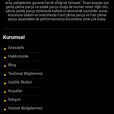
araç sahiplerinin güvenle tercih ettiği bir firmadır. Ticari araçlar için
geniş çıkma parça ve yedek parça stoğu ile hizmet veren Yiğit Oto,
çıkma yedek parça temininde kaliteli ve ekonomik çözümler sunar.
Aracınızın bakım ve onarımında Ford çıkma parça ve Fiat çıkma
parça seçenekleri ile performansınızı korumanız artık çok kolay.
Kurumsal
Anasayfa
Hakkımızda
Blog
Teslimat Bilgilerimiz
Gizlilik İlkeleri
Koşullar
İletişim
Hizmet Bölgelerimiz