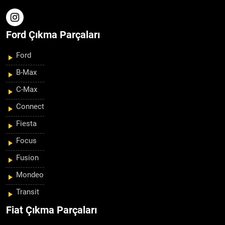
Ford Çıkma Parçaları
Ford
B-Max
C-Max
Connect
Fiesta
Focus
Fusion
Mondeo
Transit
Fiat Çıkma Parçaları