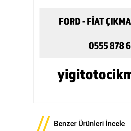
Benzer Ürünleri İncele