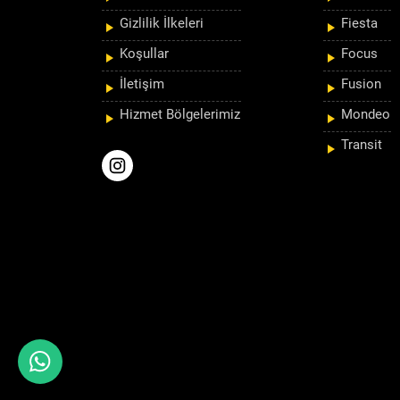
Gizlilik İlkeleri
Fiesta
Koşullar
Focus
İletişim
Fusion
Hizmet Bölgelerimiz
Mondeo
Transit