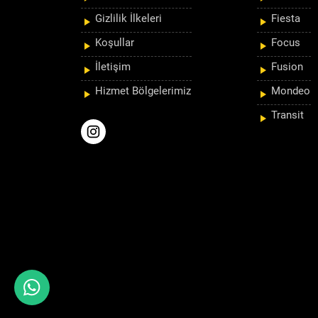
Gizlilik İlkeleri
Fiesta
Koşullar
Focus
İletişim
Fusion
Hizmet Bölgelerimiz
Mondeo
Transit