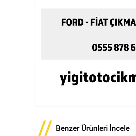
Benzer Ürünleri İncele