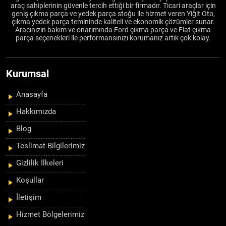
araç sahiplerinin güvenle tercih ettiği bir firmadır. Ticari araçlar için
geniş çıkma parça ve yedek parça stoğu ile hizmet veren Yiğit Oto,
çıkma yedek parça temininde kaliteli ve ekonomik çözümler sunar.
Aracınızın bakım ve onarımında Ford çıkma parça ve Fiat çıkma
parça seçenekleri ile performansınızı korumanız artık çok kolay.
Kurumsal
Anasayfa
Hakkımızda
Blog
Teslimat Bilgilerimiz
Gizlilik İlkeleri
Koşullar
İletişim
Hizmet Bölgelerimiz