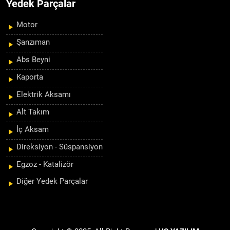
Yedek Parçalar
Motor
Şanzıman
Abs Beyni
Kaporta
Elektrik Aksamı
Alt Takım
İç Aksam
Direksiyon - Süspansiyon
Egzoz - Katalizör
Diğer Yedek Parçalar