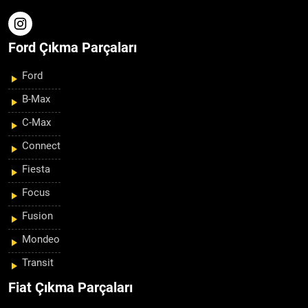
Ford Çıkma Parçaları
Ford
B-Max
C-Max
Connect
Fiesta
Focus
Fusion
Mondeo
Transit
Fiat Çıkma Parçaları