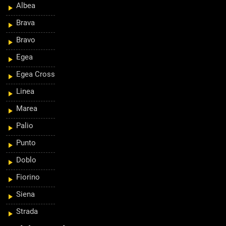
Albea
Brava
Bravo
Egea
Egea Cross
Linea
Marea
Palio
Punto
Doblo
Fiorino
Siena
Strada