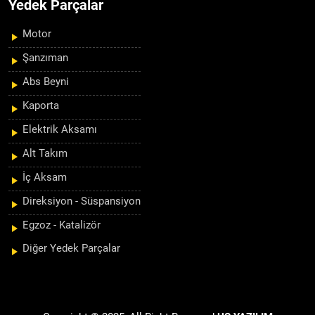
Yedek Parçalar
Motor
Şanzıman
Abs Beyni
Kaporta
Elektrik Aksamı
Alt Takım
İç Aksam
Direksiyon - Süspansiyon
Egzoz - Katalizör
Diğer Yedek Parçalar