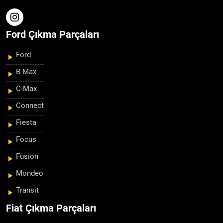
Ford Çıkma Parçaları
Ford
B-Max
C-Max
Connect
Fiesta
Focus
Fusion
Mondeo
Transit
Fiat Çıkma Parçaları