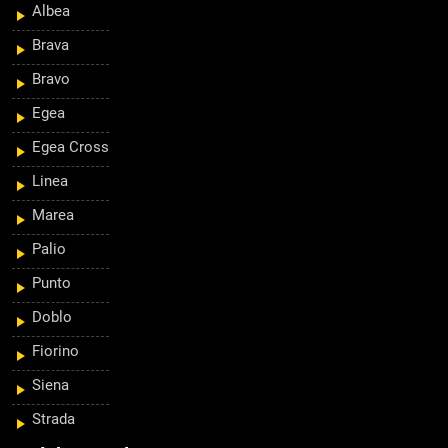
Albea
Brava
Bravo
Egea
Egea Cross
Linea
Marea
Palio
Punto
Doblo
Fiorino
Siena
Strada