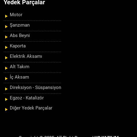
Yedek Parçalar
Motor
Şanzıman
Abs Beyni
Kaporta
Elektrik Aksamı
Alt Takım
İç Aksam
Direksiyon - Süspansiyon
Egzoz - Katalizör
Diğer Yedek Parçalar