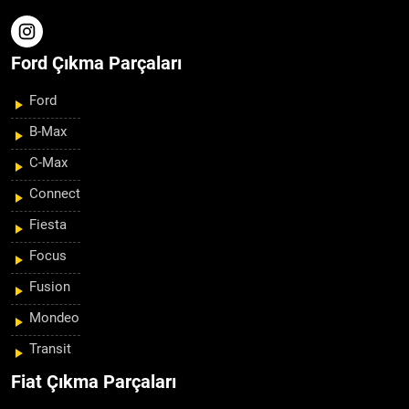
Ford Çıkma Parçaları
Ford
B-Max
C-Max
Connect
Fiesta
Focus
Fusion
Mondeo
Transit
Fiat Çıkma Parçaları