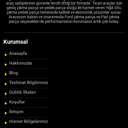
araç sahiplerinin güvenle tercih ettiği bir firmadır. Ticari araçlar için
geniş çıkma parça ve yedek parça stoğu ile hizmet veren Yiğit Oto,
çıkma yedek parça temininde kaliteli ve ekonomik çözümler sunar.
Aracınızın bakım ve onarımında Ford çıkma parça ve Fiat çıkma
parça seçenekleri ile performansınızı korumanız artık çok kolay.
Kurumsal
Anasayfa
Hakkımızda
Blog
Teslimat Bilgilerimiz
Gizlilik İlkeleri
Koşullar
İletişim
Hizmet Bölgelerimiz